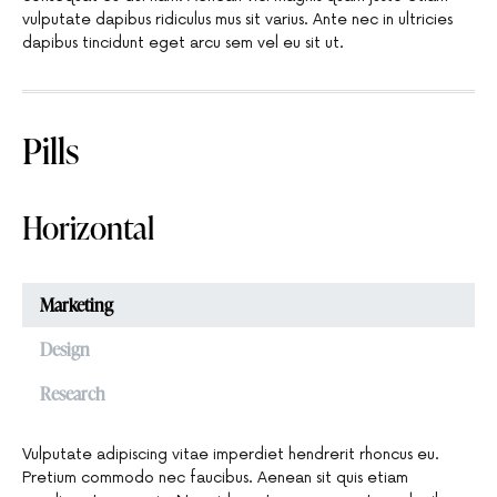
vulputate dapibus ridiculus mus sit varius. Ante nec in ultricies
dapibus tincidunt eget arcu sem vel eu sit ut.
Pills
Horizontal
Marketing
Design
Research
Vulputate adipiscing vitae imperdiet hendrerit rhoncus eu.
Pretium commodo nec faucibus. Aenean sit quis etiam