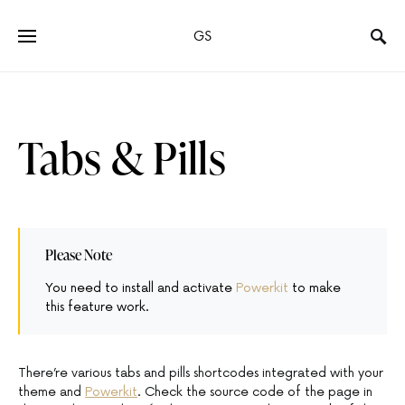
GS
Tabs & Pills
Please Note
You need to install and activate
Powerkit
to make
this feature work.
There’re various tabs and pills shortcodes integrated with your
theme and
Powerkit
. Check the source code of the page in