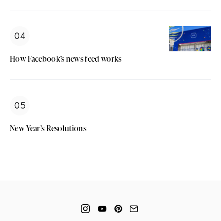
How Facebook’s news feed works
New Year’s Resolutions