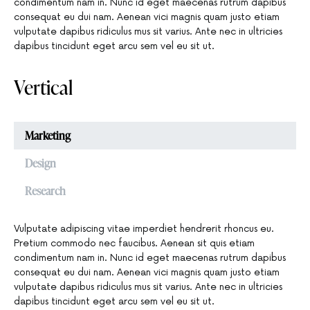
condimentum nam in. Nunc id eget maecenas rutrum dapibus
consequat eu dui nam. Aenean vici magnis quam justo etiam
vulputate dapibus ridiculus mus sit varius. Ante nec in ultricies
dapibus tincidunt eget arcu sem vel eu sit ut.
Vertical
Marketing
Design
Research
Vulputate adipiscing vitae imperdiet hendrerit rhoncus eu.
Pretium commodo nec faucibus. Aenean sit quis etiam
condimentum nam in. Nunc id eget maecenas rutrum dapibus
consequat eu dui nam. Aenean vici magnis quam justo etiam
vulputate dapibus ridiculus mus sit varius. Ante nec in ultricies
dapibus tincidunt eget arcu sem vel eu sit ut.