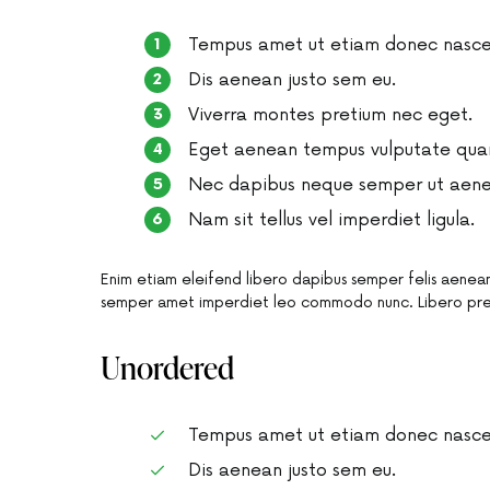
Tempus amet ut etiam donec nascet
Dis aenean justo sem eu.
Viverra montes pretium nec eget.
Eget aenean tempus vulputate qua
Nec dapibus neque semper ut aenean
Nam sit tellus vel imperdiet ligula.
Enim etiam eleifend libero dapibus semper felis aenean
semper amet imperdiet leo commodo nunc. Libero pre
Unordered
Tempus amet ut etiam donec nascet
Dis aenean justo sem eu.