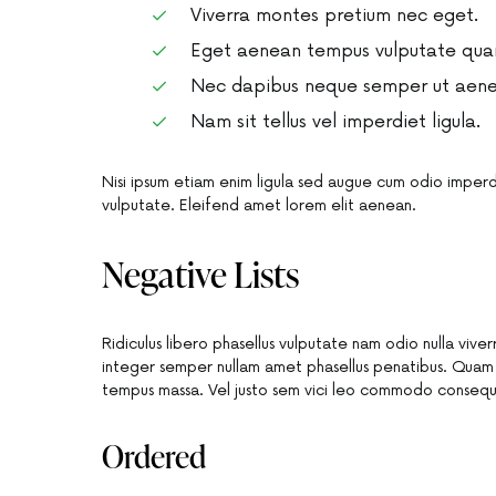
Viverra montes pretium nec eget.
Eget aenean tempus vulputate qua
Nec dapibus neque semper ut aenean
Nam sit tellus vel imperdiet ligula.
Nisi ipsum etiam enim ligula sed augue cum odio imper
vulputate. Eleifend amet lorem elit aenean.
Negative Lists
Ridiculus libero phasellus vulputate nam odio nulla vive
integer semper nullam amet phasellus penatibus. Quam
tempus massa. Vel justo sem vici leo commodo consequ
Ordered